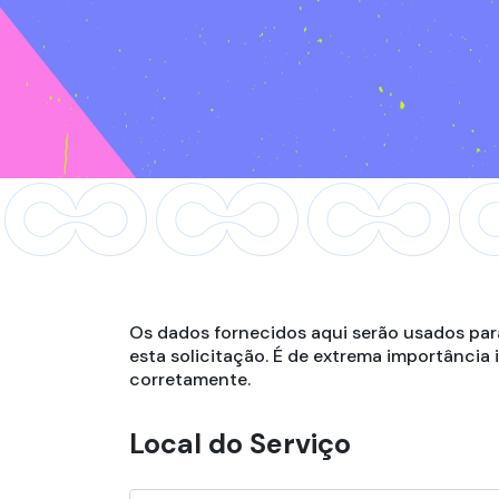
Os dados fornecidos aqui serão usados par
esta solicitação. É de extrema importância
corretamente.
Local do Serviço