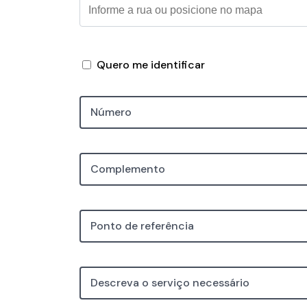
Quero me identificar
Número
Complemento
Ponto de referência
Descreva o serviço necessário