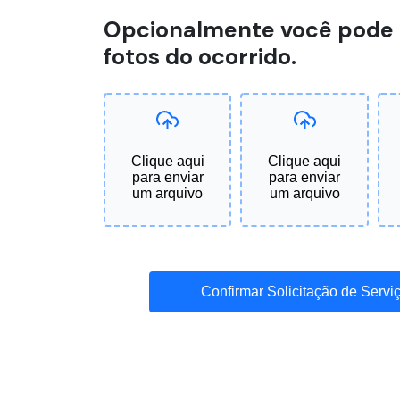
Opcionalmente você pode
fotos do ocorrido.
Clique aqui
Clique aqui
para enviar
para enviar
um arquivo
um arquivo
Confirmar Solicitação de Servi